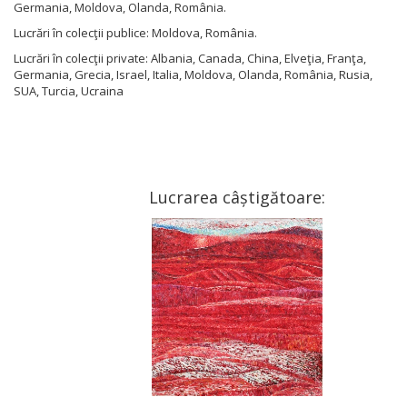
Germania, Moldova, Olanda, România.
Lucrări în colecţii publice: Moldova, România.
Lucrări în colecţii private: Albania, Canada, China, Elveţia, Franţa,
Germania, Grecia, Israel, Italia, Moldova, Olanda, România, Rusia,
SUA, Turcia, Ucraina
Lucrarea câștigătoare: