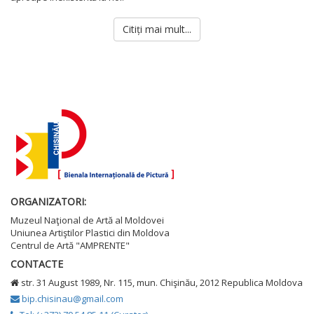
Citiți mai mult...
ORGANIZATORI:
Muzeul Naţional de Artă al Moldovei
Uniunea Artiştilor Plastici din Moldova
Centrul de Artă "AMPRENTE"
CONTACTE
str. 31 August 1989, Nr. 115, mun. Chişinău, 2012 Republica Moldova
bip.chisinau@gmail.com